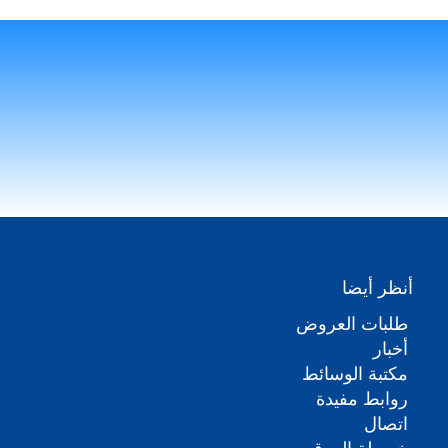
أنظر أيضا
طلبات العروض
أخبار
مكتبة الوسائط
روابط مفيدة
اتصال