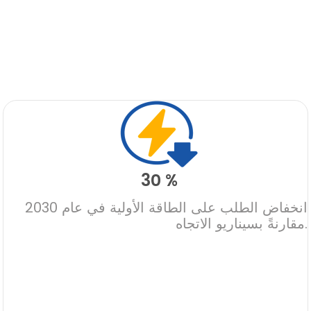
30 %
انخفاض الطلب على الطاقة الأولية في عام 2030
مقارنةً بسيناريو الاتجاه.