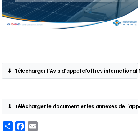
Télécharger l'Avis d’appel d’offres internationa
Télécharger le document et les annexes de l'app
Share
Facebook
Email