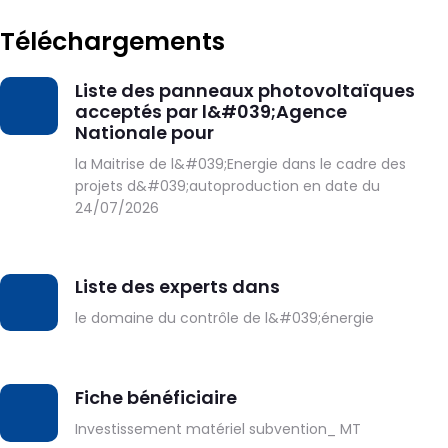
Téléchargements
Liste des panneaux photovoltaïques
DOWNLOAD
acceptés par l&#039;Agence
Nationale pour
la Maitrise de l&#039;Energie dans le cadre des
projets d&#039;autoproduction en date du
24/07/2026
Liste des experts dans
DOWNLOAD
le domaine du contrôle de l&#039;énergie
Fiche bénéficiaire
DOWNLOAD
Investissement matériel subvention_ MT