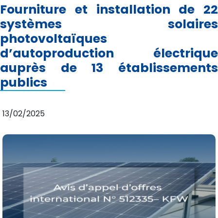
Fourniture et installation de 22
systèmes solaires
photovoltaïques
d’autoproduction électrique
auprès de 13 établissements
publics
13/02/2025