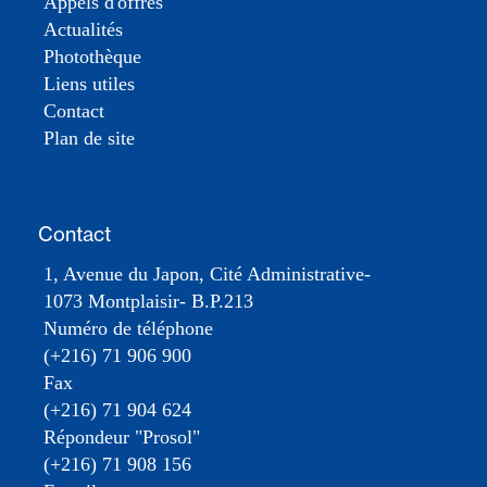
Appels d'offres
Actualités
Photothèque
Liens utiles
Contact
Plan de site
Contact
1, Avenue du Japon, Cité Administrative-
1073 Montplaisir- B.P.213
Numéro de téléphone
(+216) 71 906 900
Fax
(+216) 71 904 624
Répondeur "Prosol"
(+216) 71 908 156