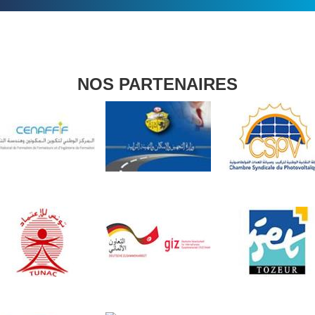
NOS PARTENAIRES