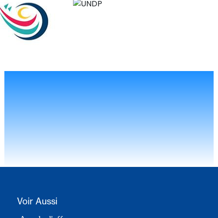
Voir Aussi