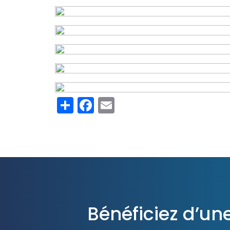
Share
Facebook
Email
Bénéficiez d’un