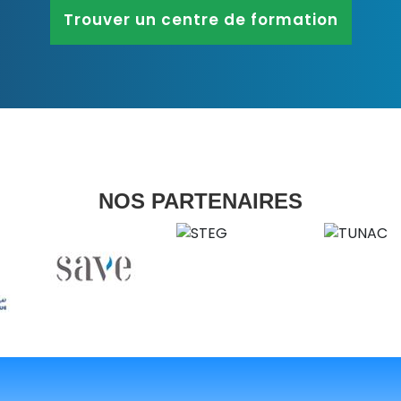
Trouver un centre de formation
NOS PARTENAIRES