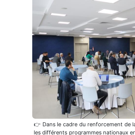
👉 Dans le cadre du renforcement de la
les différents programmes nationaux en 