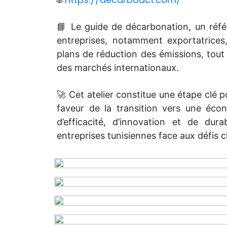
📘 Le guide de décarbonation, un réfé
entreprises, notamment exportatrices
plans de réduction des émissions, tout
des marchés internationaux.
🚀 Cet atelier constitue une étape clé 
faveur de la transition vers une éco
d’efficacité, d’innovation et de dura
entreprises tunisiennes face aux défis 