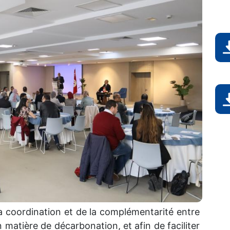
D
D
 coordination et de la complémentarité entre
matière de décarbonation, et afin de faciliter