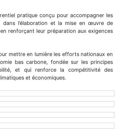
rentiel pratique conçu pour accompagner les
, dans l’élaboration et la mise en œuvre de
 en renforçant leur préparation aux exigences
pour mettre en lumière les efforts nationaux en
nomie bas carbone, fondée sur les principes
bilité, et qui renforce la compétitivité des
climatiques et économiques.