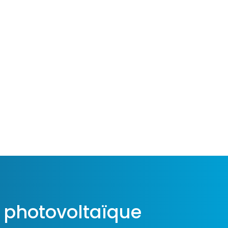
n photovoltaïque