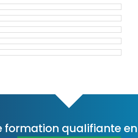
e formation qualifiante e