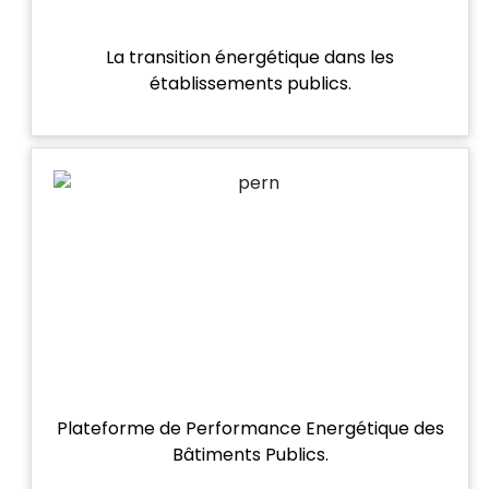
La transition énergétique dans les
établissements publics.
Plateforme de Performance Energétique des
Bâtiments Publics.