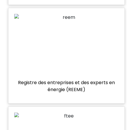
Registre des entreprises et des experts en
énergie (REEME)