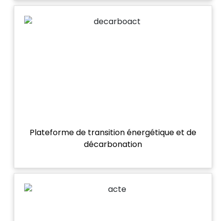
Plateforme de transition énergétique et de
décarbonation