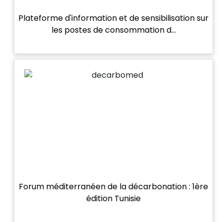
Plateforme d'information et de sensibilisation sur
les postes de consommation d…
Forum méditerranéen de la décarbonation : 1ère
édition Tunisie