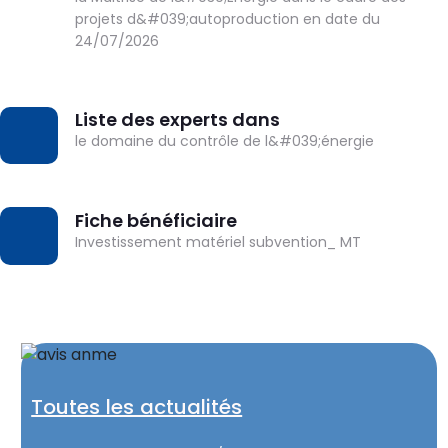
projets d&#039;autoproduction en date du
24/07/2026
Liste des experts dans
DOWNLOAD
le domaine du contrôle de l&#039;énergie
Fiche bénéficiaire
DOWNLOAD
Investissement matériel subvention_ MT
Toutes les actualités