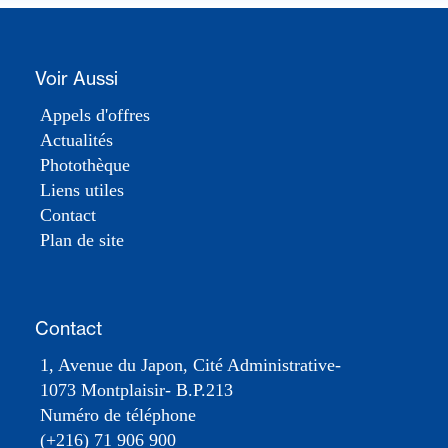
Voir Aussi
Appels d'offres
Actualités
Photothèque
Liens utiles
Contact
Plan de site
Contact
1, Avenue du Japon, Cité Administrative-
1073 Montplaisir- B.P.213
Numéro de téléphone
(+216) 71 906 900