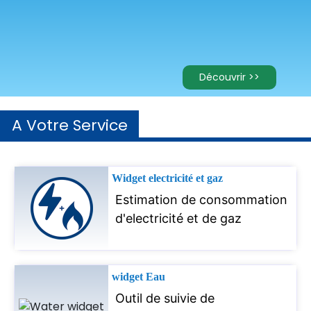
Découvrir >>
A Votre Service
Widget electricité et gaz
Estimation de consommation
d'electricité et de gaz
widget Eau
Outil de suivie de