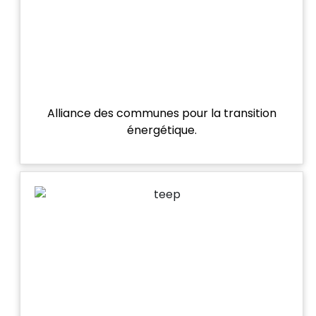
Alliance des communes pour la transition
énergétique.