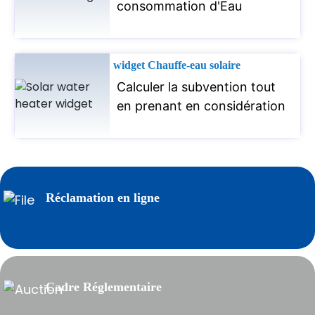
consommation d'Eau
widget Chauffe-eau solaire
Calculer la subvention tout
en prenant en considération
Réclamation en ligne
Cadre Réglementaire