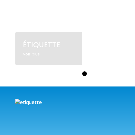
ÉTIQUETTE
Voir plus