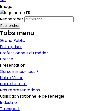
Image
Rechercher
Tabs menu
Grand Public
Entreprises
Professionnels du métier
Presse
Présentation
Qui sommes-nous ?
Notre Vision
Notre histoire
Nos representations
Utilisation rationnelle de l'énergie
Industrie
Transport