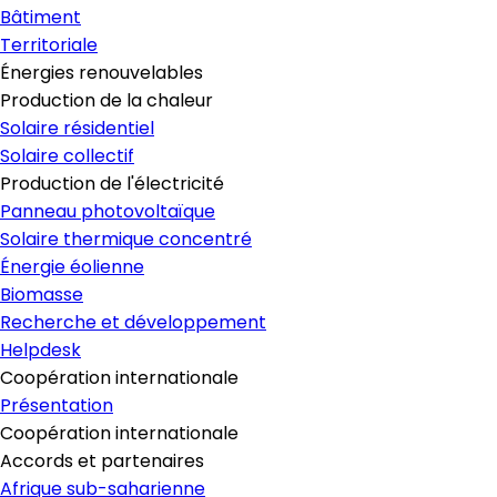
Bâtiment
Territoriale
Énergies renouvelables
Production de la chaleur
Solaire résidentiel
Solaire collectif
Production de l'électricité
Panneau photovoltaïque
Solaire thermique concentré
Énergie éolienne
Biomasse
Recherche et développement
Helpdesk
Coopération internationale
Présentation
Coopération internationale
Accords et partenaires
Afrique sub-saharienne