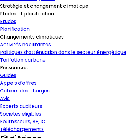
Stratégie et changement climatique
Etudes et planification
Études
Planification
Changements climatiques
Activités habilitantes
Politiques d’atténuation dans le secteur énergétique
Tarifation carbone
Ressources
Guides
Appels d'offres
Cahiers des charges
Avis
Experts auditeurs
Sociétés éligibles
Fournisseurs, BE, IC
Téléchargements