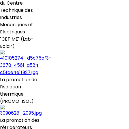
du Centre
Technique des
Industries
Mécaniques et
Electriques
"CETIME" (Lab-
Eclair)
La promotion de
l’isolation
thermique
(PROMO-ISOL)
La promotion des
réfrigérateurs