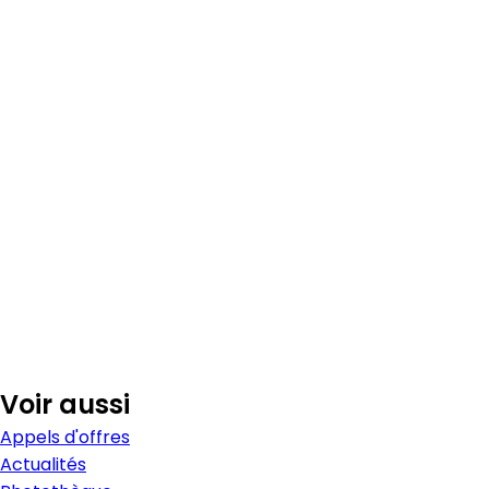
Voir aussi
Appels d'offres
Actualités