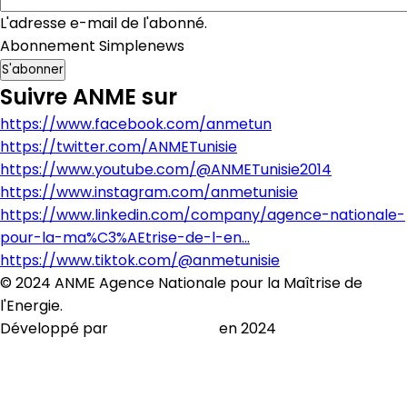
L'adresse e-mail de l'abonné.
Abonnement Simplenews
Suivre ANME sur
https://www.facebook.com/anmetun
https://twitter.com/ANMETunisie
https://www.youtube.com/@ANMETunisie2014
https://www.instagram.com/anmetunisie
https://www.linkedin.com/company/agence-nationale-
pour-la-ma%C3%AEtrise-de-l-en…
https://www.tiktok.com/@anmetunisie
© 2024 ANME Agence Nationale pour la Maîtrise de
l'Energie.
Développé par
AMA BUSINESS
en 2024