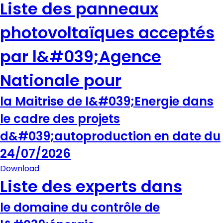
Liste des panneaux
photovoltaïques acceptés
par l&#039;Agence
Nationale pour
la Maitrise de l&#039;Energie dans
le cadre des projets
d&#039;autoproduction en date du
24/07/2026
Download
Liste des experts dans
le domaine du contrôle de