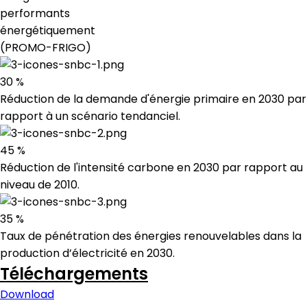
performants
énergétiquement
(PROMO-FRIGO)
30 %
Réduction de la demande d'énergie primaire en 2030 par
rapport à un scénario tendanciel.
45 %
Réduction de l'intensité carbone en 2030 par rapport au
niveau de 2010.
35 %
Taux de pénétration des énergies renouvelables dans la
production d’électricité en 2030.
Téléchargements
Download