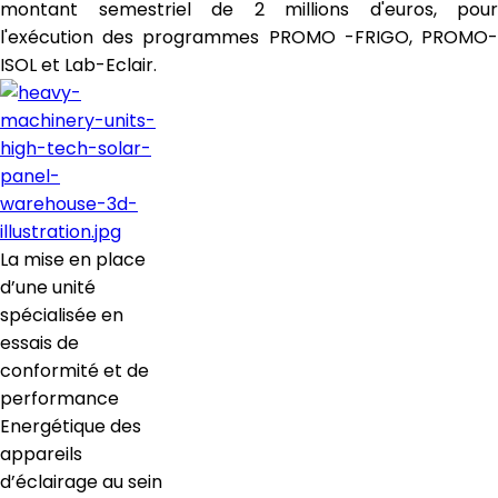
montant semestriel de 2 millions d'euros, pour
l'exécution des programmes PROMO -FRIGO, PROMO-
ISOL et Lab-Eclair.
La mise en place
d’une unité
spécialisée en
essais de
conformité et de
performance
Energétique des
appareils
d’éclairage au sein