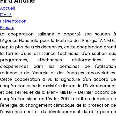
Fil d'Ariane
Accueil
ITALIE
Présentation
Projets
La coopération italienne a apporté son soutien à
l'Agence Nationale pour la Maîtrise de l'Energie "A.N.M.E."
Depuis plus de trois décennies, cette coopération prend
la forme d'une assistance technique, d'un soutien aux
programmes, d'échanges d'informations et
d'expériences dans les domaines de l'utilisation
rationnelle de l'énergie et des énergies renouvelables.
Cette coopération a vu la signature d'un accord de
coopération avec le ministère italien de l'Environnement
et des Terres et de la Mer « MIETM ». Dernier accord de
coopération signé en février 2017 relatif au domaine de
l'énergie, du changement climatique, de la protection de
l'environnement et du développement durable pour un