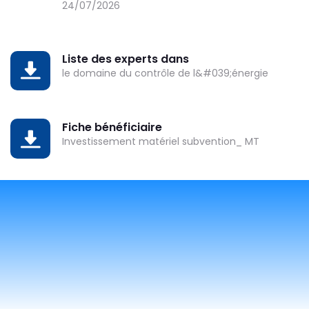
24/07/2026
Liste des experts dans
DOWNLOAD
le domaine du contrôle de l&#039;énergie
Fiche bénéficiaire
DOWNLOAD
Investissement matériel subvention_ MT