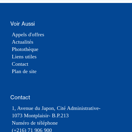
Voir Aussi
Appels d'offres
Actualités
Photothèque
Liens utiles
Contact
Plan de site
Contact
1, Avenue du Japon, Cité Administrative-
1073 Montplaisir- B.P.213
Numéro de téléphone
(+216) 71 906 900