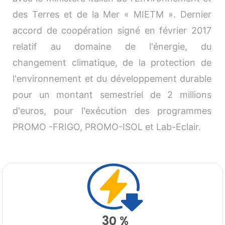
des Terres et de la Mer « MIETM ». Dernier
accord de coopération signé en février 2017
relatif au domaine de l'énergie, du
changement climatique, de la protection de
l'environnement et du développement durable
pour un montant semestriel de 2 millions
d'euros, pour l'exécution des programmes
PROMO -FRIGO, PROMO-ISOL et Lab-Eclair.
30 %