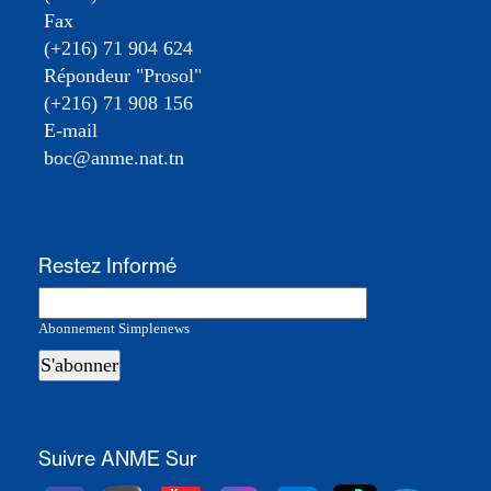
Fax
(+216) 71 904 624
Répondeur "Prosol"
(+216) 71 908 156
E-mail
boc@anme.nat.tn
Restez Informé
Abonnement Simplenews
Suivre ANME Sur