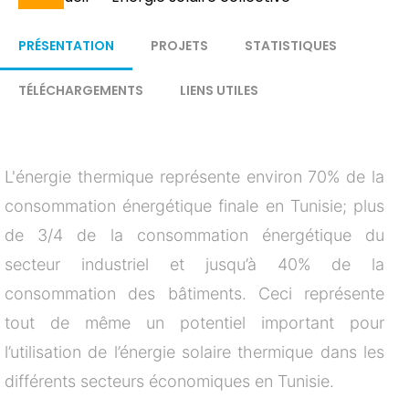
Fil
d'Ariane
PRÉSENTATION
PROJETS
STATISTIQUES
TÉLÉCHARGEMENTS
LIENS UTILES
L'énergie thermique représente environ 70% de la
consommation énergétique finale en Tunisie; plus
de 3/4 de la consommation énergétique du
secteur industriel et jusqu’à 40% de la
consommation des bâtiments. Ceci représente
tout de même un potentiel important pour
l’utilisation de l’énergie solaire thermique dans les
différents secteurs économiques en Tunisie.