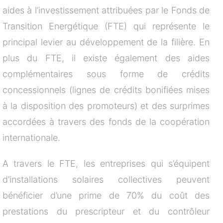
aides à l’investissement attribuées par le Fonds de
Transition Energétique (FTE) qui représente le
principal levier au développement de la filière. En
plus du FTE, il existe également des aides
complémentaires sous forme de crédits
concessionnels (lignes de crédits bonifiées mises
à la disposition des promoteurs) et des surprimes
accordées à travers des fonds de la coopération
internationale.
A travers le FTE, les entreprises qui s’équipent
d’installations solaires collectives peuvent
bénéficier d’une prime de 70% du coût des
prestations du prescripteur et du contrôleur