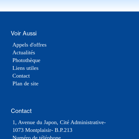
Voir Aussi
Appels d'offres
Actualités
Photothèque
Liens utiles
Contact
Plan de site
Contact
1, Avenue du Japon, Cité Administrative-
1073 Montplaisir- B.P.213
Numéro de téléphone