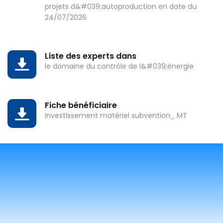
projets d&#039;autoproduction en date du
24/07/2026
Liste des experts dans
DOWNLOAD
le domaine du contrôle de l&#039;énergie
Fiche bénéficiaire
DOWNLOAD
Investissement matériel subvention_ MT