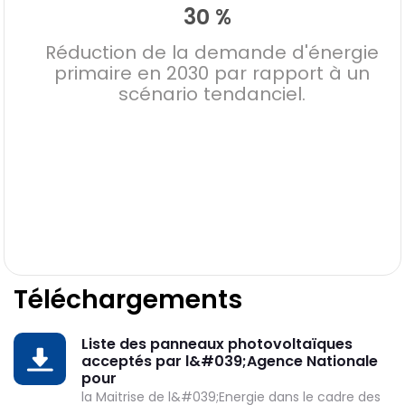
30 %
Réduction de la demande d'énergie
primaire en 2030 par rapport à un
scénario tendanciel.
Téléchargements
Liste des panneaux photovoltaïques
DOWNLOAD
acceptés par l&#039;Agence Nationale
pour
la Maitrise de l&#039;Energie dans le cadre des