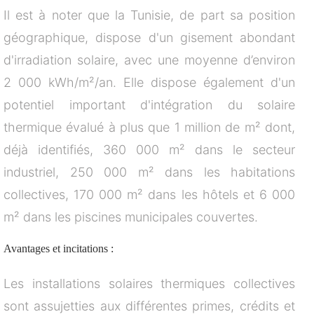
Il est à noter que la Tunisie, de part sa position
géographique, dispose d'un gisement abondant
d'irradiation solaire, avec une moyenne d’environ
2 000 kWh/m²/an. Elle dispose également d'un
potentiel important d'intégration du solaire
thermique évalué à plus que 1 million de m² dont,
déjà identifiés, 360 000 m² dans le secteur
industriel, 250 000 m² dans les habitations
collectives, 170 000 m² dans les hôtels et 6 000
m² dans les piscines municipales couvertes.
Avantages et incitations :
Les installations solaires thermiques collectives
sont assujetties aux différentes primes, crédits et