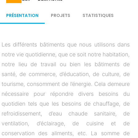
Fil
d'Ariane
PRÉSENTATION
PROJETS
STATISTIQUES
Les différents bâtiments que nous utilisons dans
notre vie quotidienne, que ce soit notre habitation,
notre lieu de travail ou bien les bâtiments de
santé, de commerce, d’éducation, de culture, de
tourisme, consomment de l’énergie. Cela demeure
nécessaire pour répondre divers besoins du
quotidien tels que les besoins de chauffage, de
refroidissement, d’eau chaude sanitaire, de
ventilation, d’éclairage, de cuisine et de
conservation des aliments, etc. La somme de