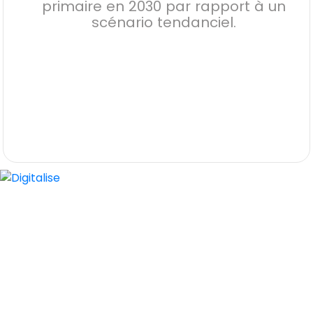
primaire en 2030 par rapport à un
scénario tendanciel.