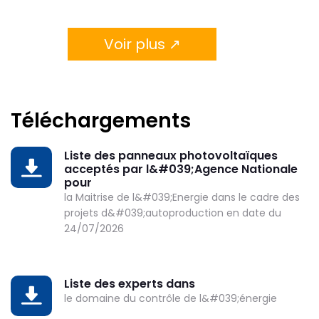
Voir plus ↗
Téléchargements
Liste des panneaux photovoltaïques
DOWNLOAD
acceptés par l&#039;Agence Nationale
pour
la Maitrise de l&#039;Energie dans le cadre des
projets d&#039;autoproduction en date du
24/07/2026
Liste des experts dans
DOWNLOAD
le domaine du contrôle de l&#039;énergie