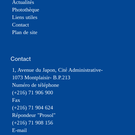
Actualités
Photothèque
Liens utiles
Contact
Plan de site
Contact
1, Avenue du Japon, Cité Administrative-
1073 Montplaisir- B.P.213
Numéro de téléphone
(+216) 71 906 900
Fax
(+216) 71 904 624
Répondeur "Prosol"
(+216) 71 908 156
E-mail