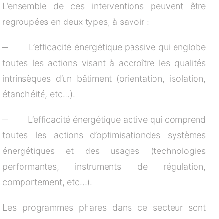
L’ensemble de ces interventions peuvent être
regroupées en deux types, à savoir :
‒ L’efficacité énergétique passive qui englobe
toutes les actions visant à accroître les qualités
intrinsèques d’un bâtiment (orientation, isolation,
étanchéité, etc…).
‒ L’efficacité énergétique active qui comprend
toutes les actions d’optimisationdes systèmes
énergétiques et des usages (technologies
performantes, instruments de régulation,
comportement, etc…).
Les programmes phares dans ce secteur sont