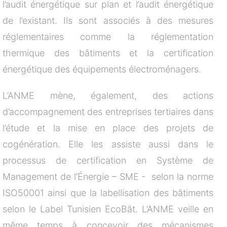
l’audit énergétique sur plan et l’audit énergétique
de l’existant. Ils sont associés à des mesures
réglementaires comme la réglementation
thermique des bâtiments et la certification
énergétique des équipements électroménagers.
L’ANME mène, également, des actions
d’accompagnement des entreprises tertiaires dans
l’étude et la mise en place des projets de
cogénération. Elle les assiste aussi dans le
processus de certification en Système de
Management de l’Énergie – SME - selon la norme
ISO50001 ainsi que la labellisation des bâtiments
selon le Label Tunisien EcoBât. L’ANME veille en
même temps à concevoir des mécanismes