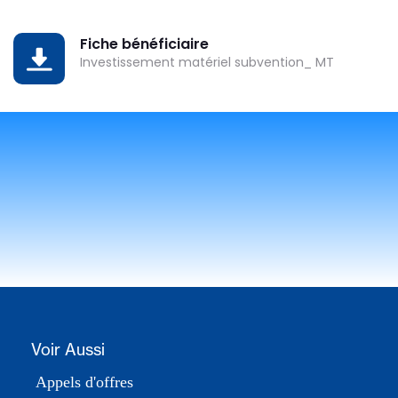
Fiche bénéficiaire
DOWNLOAD
Investissement matériel subvention_ MT
Voir Aussi
Appels d'offres