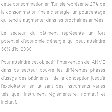
cette consommation en Tunisie représente 27% de
la consommation finale d'énergie, un pourcentage
qui tend à augmenter dans les prochaines années.
Le secteur du bâtiment représente un fort
potentiel d’économie d’énergie qui peut atteindre
56% d’ici 2030.
Pour atteindre cet objectif, l’intervention de l’ANME
dans ce secteur couvre les différentes phases
d’usage des bâtiments : de la conception jusqu’à
l’exploitation en utilisant des instruments variés
tels que l’instrument réglementaire, normatif et
incitatif.